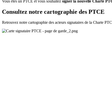
Vous êtes un PTCE et vous souhaitez
signer la nouvelle Charte PT
Consultez notre cartographie des PTCE
Retrouvez notre cartographie des acteurs signataires de la Charte PT