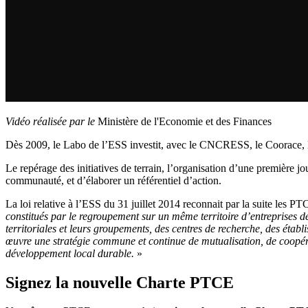
Vidéo réalisée par le
Ministère de l'Economie et des Finances
Dès 2009, le Labo de l’ESS investit, avec le CNCRESS, le Coorace, l
Le repérage des initiatives de terrain, l’organisation d’une première
communauté, et d’élaborer un référentiel d’action.
La loi relative à l’ESS du 31 juillet 2014 reconnait par la suite les 
constitués par le regroupement sur un même territoire d’entreprises de l
territoriales et leurs groupements, des centres de recherche, des ét
œuvre une stratégie commune et continue de mutualisation, de coopér
développement local durable.
»
Signez la nouvelle Charte PTCE