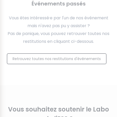
Événements passés
Vous êtes intéressé·e par l'un de nos événement
mais n'avez pas pu y assister ?
Pas de panique, vous pouvez retrouver toutes nos
restitutions en cliquant ci-dessous.
Retrouvez toutes nos restitutions d'événements
Vous souhaitez soutenir le Labo