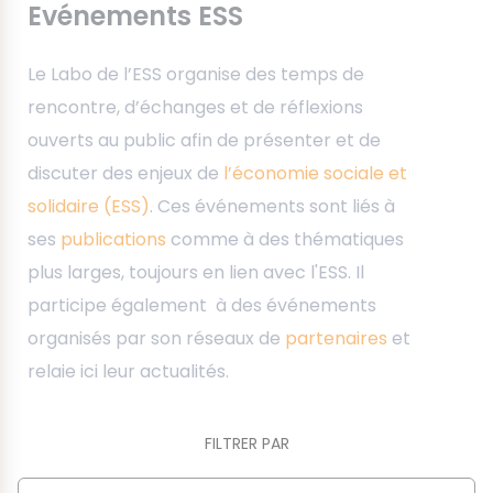
Evénements ESS
Le Labo de l’ESS organise des temps de
rencontre, d’échanges et de réflexions
ouverts au public afin de présenter et de
discuter des enjeux de
l’économie sociale et
solidaire (ESS)
. Ces événements sont liés à
ses
publications
comme à des thématiques
plus larges, toujours en lien avec l'ESS. Il
participe également à des événements
organisés par son réseaux de
partenaires
et
relaie ici leur actualités.
FILTRER PAR