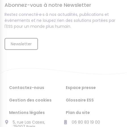
Abonnez-vous à notre Newsletter
Restez connecté·e·s à nos actualités, publications et
événements et ne loupez rien des solutions portées par
l'ESS pour un monde plus humain.
Newsletter
Contactez-nous
Espace presse
Gestion des cookies
Glossaire ESS
Mentions légales
Plan du site
5, rue Las Cases,
06 80 83 19 00
75007 Paris