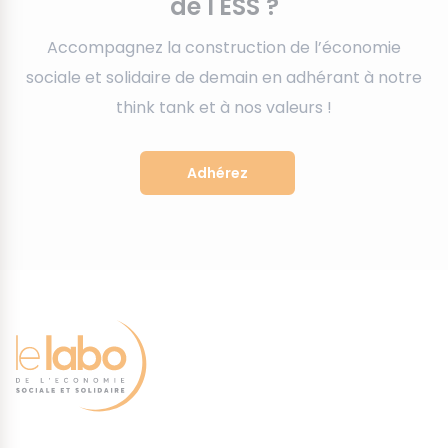
de l'ESS ?
Accompagnez la construction de l’économie
sociale et solidaire de demain en adhérant à notre
think tank et à nos valeurs !
Adhérez