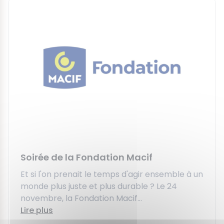
Soirée de la Fondation Macif
Et si l'on prenait le temps d'agir ensemble à un
monde plus juste et plus durable ? Le 24
novembre, la Fondation Macif...
Lire plus