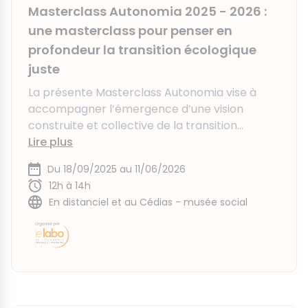
Masterclass Autonomia 2025 - 2026 :
une masterclass pour penser en
profondeur la transition écologique
juste
La présente Masterclass Autonomia vise à
accompagner l’émergence d’une vision
construite et collective de la transition...
Lire plus
Du 18/09/2025 au 11/06/2026
12h à 14h
En distanciel et au Cédias - musée social