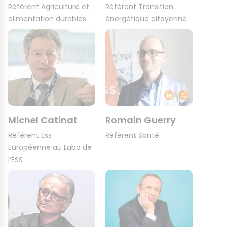
Référent Agriculture et
Référent Transition
alimentation durables
énergétique citoyenne
Michel Catinat
Romain Guerry
Référent Ess
Référent Santé
Européenne au Labo de
l’ESS