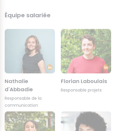
Équipe salariée
Nathalie
Florian Laboulais
d'Abbadie
Responsable projets
Responsable de la
communication