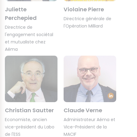
Juliette
Violaine Pierre
Perchepied
Directrice générale de
l'Opération Milliard
Directrice de
l'engagement sociétal
et mutualiste chez
Aéma
Christian Sautter
Claude Verne
Economiste, ancien
Administrateur Aéma et
vice-président du Labo
Vice-Président de la
de l'ESS
MACIF