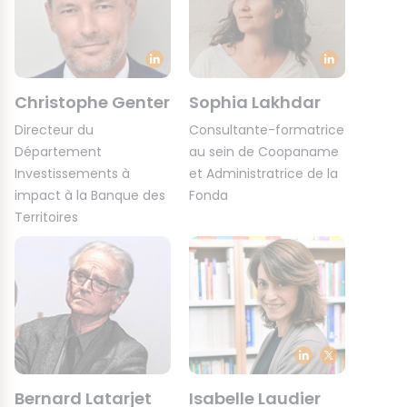
Christophe Genter
Sophia Lakhdar
Directeur du
Consultante-formatrice
Département
au sein de Coopaname
Investissements à
et Administratrice de la
impact à la Banque des
Fonda
Territoires
Bernard Latarjet
Isabelle Laudier