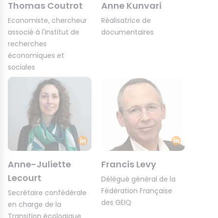
Thomas Coutrot
Anne Kunvari
Economiste, chercheur
Réalisatrice de
associé à l'Institut de
documentaires
recherches
économiques et
sociales
Anne-Juliette
Francis Levy
Lecourt
Délégué général de la
Fédération Française
Secrétaire confédérale
des GEIQ
en charge de la
Transition écologique