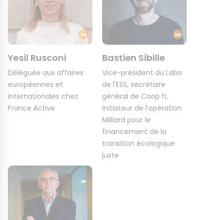
Yesil Rusconi
Bastien Sibille
Déléguée aux affaires
Vice-président du Labo
européennes et
de l'ESS, secrétaire
internationales chez
général de Coop fr,
France Active
initiateur de l’opération
Milliard pour le
financement de la
transition écologique
juste