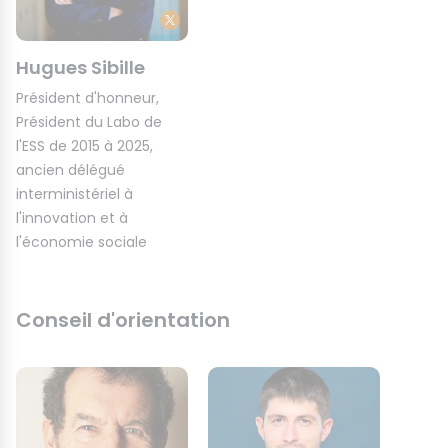
Hugues Sibille
Président d'honneur,
Président du Labo de
l'ESS de 2015 à 2025,
ancien délégué
interministériel à
l'innovation et à
l'économie sociale
Conseil d'orientation