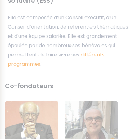
solidaire (ESS)
Elle est composée d’un Conseil exécutif, d’un
Conseil d’orientation, de référent·e·s thématiques
et d'une équipe salariée. Elle est grandement
épaulée par de nombreux·ses bénévoles qui
permettent de faire vivre ses
différents
programmes
.
Co-fondateurs