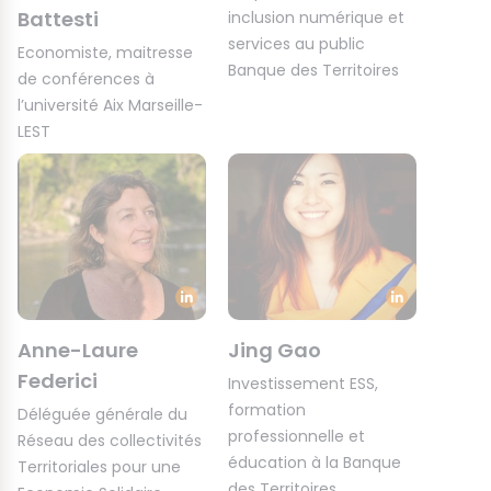
Battesti
inclusion numérique et
services au public
Economiste, maitresse
Banque des Territoires
de conférences à
l’université Aix Marseille-
LEST
Anne-Laure
Jing Gao
Federici
Investissement ESS,
formation
Déléguée générale du
professionnelle et
Réseau des collectivités
éducation à la Banque
Territoriales pour une
des Territoires