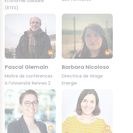
Economie Solidaire
(RTES)
Pascal Glemain
Barbara Nicoloso
Maître de conférences
Directrice de Virage
à l'Université Rennes 2
Energie