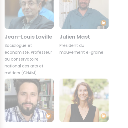
Jean-Louis Laville
Julien Mast
Sociologue et
Président du
économiste, Professeur
mouvement e-graine
au conservatoire
national des arts et
métiers (CNAM)