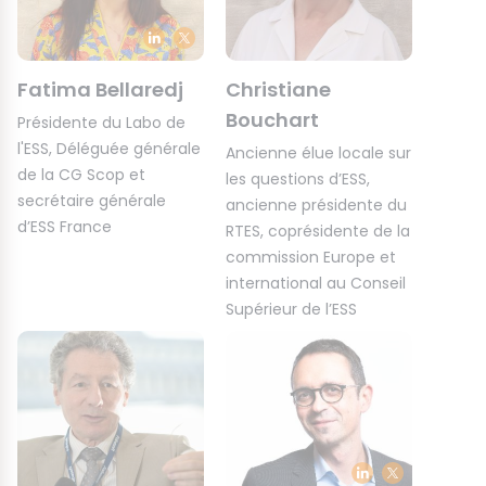
Fatima Bellaredj
Christiane
Bouchart
Présidente du Labo de
l'ESS, Déléguée générale
Ancienne élue locale sur
de la CG Scop et
les questions d’ESS,
secrétaire générale
ancienne présidente du
d’ESS France
RTES, coprésidente de la
commission Europe et
international au Conseil
Supérieur de l’ESS