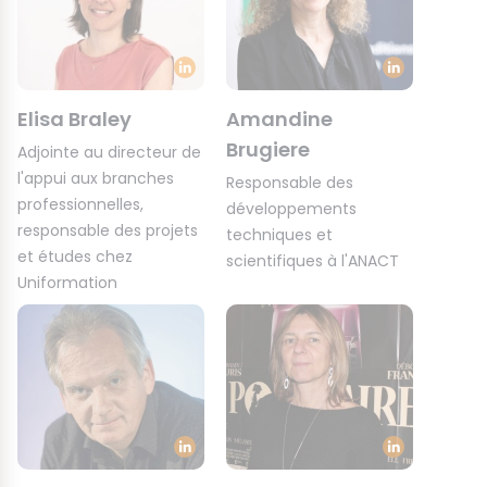
Elisa Braley
Amandine
Brugiere
Adjointe au directeur de
l'appui aux branches
Responsable des
professionnelles,
développements
responsable des projets
techniques et
et études chez
scientifiques à l'ANACT
Uniformation