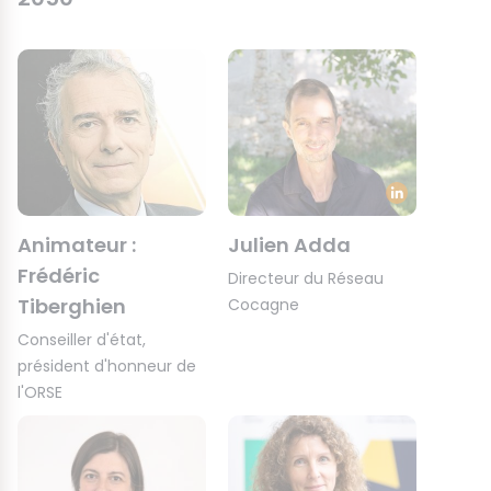
Animateur :
Julien Adda
Frédéric
Directeur du Réseau
Tiberghien
Cocagne
Conseiller d'état,
président d'honneur de
l'ORSE