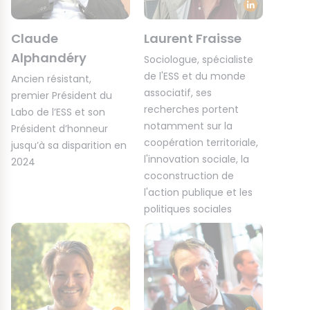
Claude
Laurent Fraisse
Alphandéry
Sociologue, spécialiste
de l'ESS et du monde
Ancien résistant,
associatif, ses
premier Président du
recherches portent
Labo de l’ESS et son
notamment sur la
Président d’honneur
coopération territoriale,
jusqu’à sa disparition en
l'innovation sociale, la
2024
coconstruction de
l'action publique et les
politiques sociales