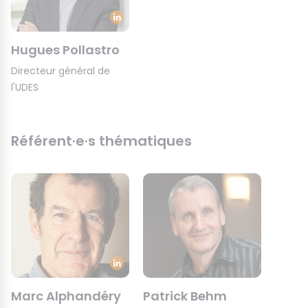
Hugues Pollastro
Directeur général de
l'UDES
Référent·e·s thématiques
Marc Alphandéry
Patrick Behm