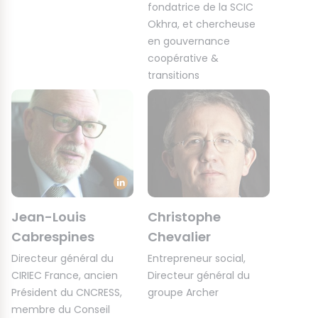
fondatrice de la SCIC
Okhra, et chercheuse
en gouvernance
coopérative &
transitions
Jean-Louis
Christophe
Cabrespines
Chevalier
Directeur général du
Entrepreneur social,
CIRIEC France, ancien
Directeur général du
Président du CNCRESS,
groupe Archer
membre du Conseil