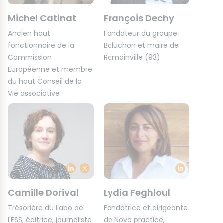
Michel Catinat
François Dechy
Ancien haut
Fondateur du groupe
fonctionnaire de la
Baluchon et maire de
Commission
Romainville (93)
Européenne et membre
du haut Conseil de la
Vie associative
Camille Dorival
Lydia Feghloul
Trésorière du Labo de
Fondatrice et dirigeante
l'ESS, éditrice, journaliste
de Nova practice,