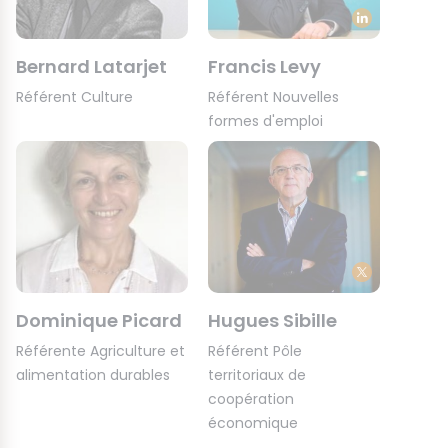
Bernard Latarjet
Francis Levy
Référent Culture
Référent Nouvelles
formes d'emploi
Dominique Picard
Hugues Sibille
Référente Agriculture et
Référent Pôle
alimentation durables
territoriaux de
coopération
économique