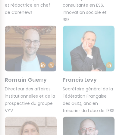
et rédactrice en chef
consultante en ESS,
de Carenews
innovation sociale et
RSE
Romain Guerry
Francis Levy
Directeur des affaires
Secrétaire général de la
institutionnelles et de la
Fédération Française
prospective du groupe
des GEIQ, ancien
VYV
trésorier du Labo de l'ESS