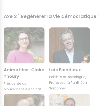
Axe 2 " Regénérer la vie démocratique "
Animatrice : Claire
Loïc Blondiaux
Thoury
Politiste et sociologue,
Professeur à Panthéon
Présidente du
Sorbonne
Mouvement Associatif