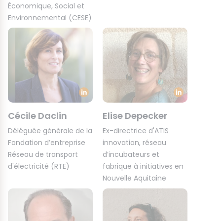
Économique, Social et
Environnemental (CESE)
Cécile Daclin
Elise Depecker
Déléguée générale de la
Ex-directrice d'ATIS
Fondation d’entreprise
innovation, réseau
Réseau de transport
d’incubateurs et
d'électricité (RTE)
fabrique à initiatives en
Nouvelle Aquitaine