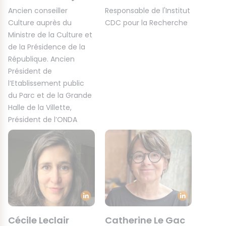
Ancien conseiller
Responsable de l'Institut
Culture auprès du
CDC pour la Recherche
Ministre de la Culture et
de la Présidence de la
République. Ancien
Président de
l’Etablissement public
du Parc et de la Grande
Halle de la Villette,
Président de l’ONDA
Cécile Leclair
Catherine Le Gac