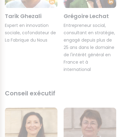
Tarik Ghezali
Grégoire Lechat
Expert en innovation
Entrepreneur social,
sociale, cofondateur de
consultant en stratégie,
La Fabrique du Nous
engagé depuis plus de
25 ans dans le domaine
de l'intérêt général en
France et à
international
Conseil exécutif