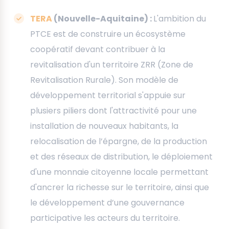
TERA
(Nouvelle-Aquitaine) :
L'ambition du
PTCE est de construire un écosystème
coopératif devant contribuer à la
revitalisation d'un territoire ZRR (Zone de
Revitalisation Rurale). Son modèle de
développement territorial s'appuie sur
plusiers piliers dont l'attractivité pour une
installation de nouveaux habitants, la
relocalisation de l’épargne, de la production
et des réseaux de distribution, le déploiement
d'une monnaie citoyenne locale permettant
d'ancrer la richesse sur le territoire, ainsi que
le développement d’une gouvernance
participative les acteurs du territoire.