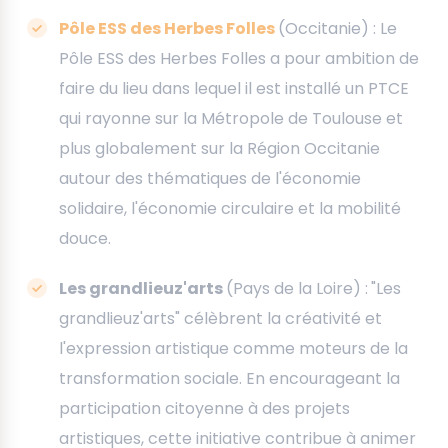
Pôle ESS des Herbes Folles
(Occitanie) : Le
Pôle ESS des Herbes Folles a pour ambition de
faire du lieu dans lequel il est installé un PTCE
qui rayonne sur la Métropole de Toulouse et
plus globalement sur la Région Occitanie
autour des thématiques de l'économie
solidaire, l'économie circulaire et la mobilité
douce.
Les grandlieuz'arts
(Pays de la Loire) :
"Les
grandlieuz'arts" célèbrent la créativité et
l'expression artistique comme moteurs de la
transformation sociale. En encourageant la
participation citoyenne à des projets
artistiques, cette initiative contribue à animer