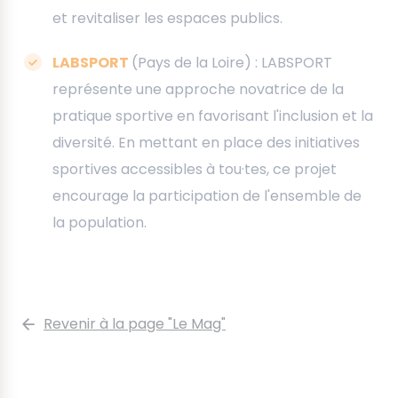
et revitaliser les espaces publics.
LABSPORT
(Pays de la Loire) : LABSPORT
représente une approche novatrice de la
pratique sportive en favorisant l'inclusion et la
diversité. En mettant en place des initiatives
sportives accessibles à tou·tes, ce projet
encourage la participation de l'ensemble de
la population.
Revenir à la page "Le Mag"