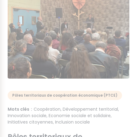
Pôles territoriaux de coopération économique (PTCE)
Mots clés
Coopération
Développement territorial
Innovation sociale
Economie sociale et solidaire
Initiatives citoyennes
Inclusion sociale
Pôles territoriaux de