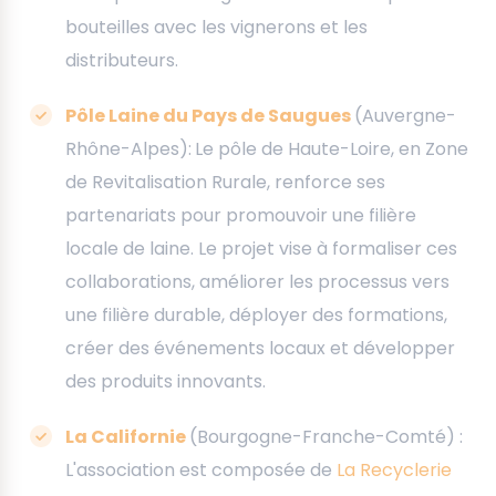
bouteilles avec les vignerons et les
distributeurs.
Pôle Laine du Pays de Saugues
(Auvergne-
Rhône-Alpes):
Le pôle de Haute-Loire, en Zone
de Revitalisation Rurale, renforce ses
partenariats pour promouvoir une filière
locale de laine. Le projet vise à formaliser ces
collaborations, améliorer les processus vers
une filière durable, déployer des formations,
créer des événements locaux et développer
des produits innovants.
La Californie
(Bourgogne-Franche-Comté) :
L'association est composée de
La Recyclerie