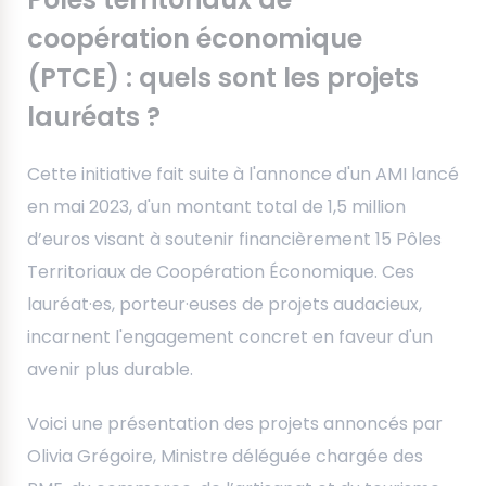
coopération économique
(PTCE) : quels sont les projets
lauréats ?
Cette initiative fait suite à l'annonce d'un AMI lancé
en mai 2023, d'un montant total de 1,5 million
d’euros visant à soutenir financièrement 15 Pôles
Territoriaux de Coopération Économique. Ces
lauréat·es, porteur·euses de projets audacieux,
incarnent l'engagement concret en faveur d'un
avenir plus durable.
Voici une présentation des projets annoncés par
Olivia Grégoire, Ministre déléguée chargée des