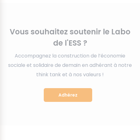
Vous souhaitez soutenir le Labo
de l'ESS ?
Accompagnez la construction de l’économie
sociale et solidaire de demain en adhérant à notre
think tank et à nos valeurs !
Adhérez