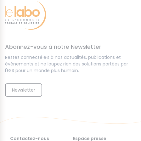
Abonnez-vous à notre Newsletter
Restez connecté·e·s à nos actualités, publications et
événements et ne loupez rien des solutions portées par
l'ESS pour un monde plus humain.
Newsletter
Contactez-nous
Espace presse