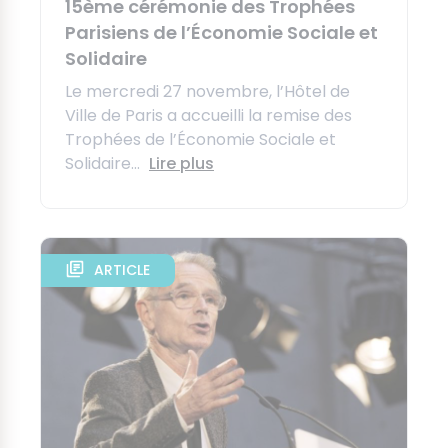
15ème cérémonie des Trophées
Parisiens de l’Économie Sociale et
Solidaire
Le mercredi 27 novembre, l’Hôtel de
Ville de Paris a accueilli la remise des
Trophées de l’Économie Sociale et
Solidaire...
Lire plus
ARTICLE