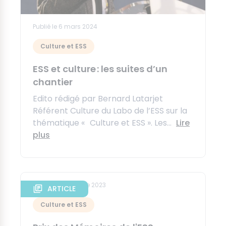
Publié le 6 mars 2024
Culture et ESS
ESS et culture : les suites d’un
chantier
Edito rédigé par Bernard Latarjet
Référent Culture du Labo de l’ESS sur la
thématique « Culture et ESS ». Les...
Lire
plus
ARTICLE