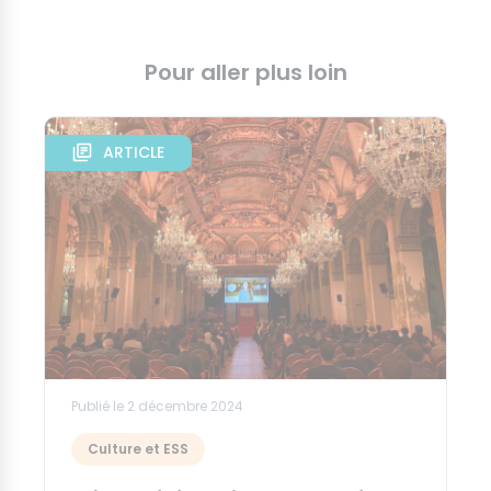
Pour aller plus loin
ARTICLE
Publié le 2 décembre 2024
Culture et ESS