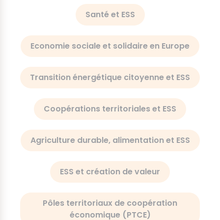
Autres axes d'expertise
Nouvelles formes d'emploi : comment
nos emplois se transforment pour
répondre aux enjeux de société
Santé et ESS
Economie sociale et solidaire en Europe
Transition énergétique citoyenne et ESS