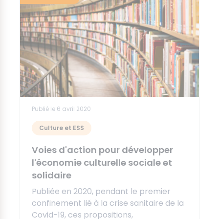
Publié le 6 avril 2020
Culture et ESS
Voies d'action pour développer
l'économie culturelle sociale et
solidaire
Publiée en 2020, pendant le premier
confinement lié à la crise sanitaire de la
Covid-19, ces propositions,