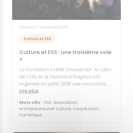
Publié le 27 septembre 2018
Culture et ESS
Culture et ESS : une troisième voie
?
La Fondation Crédit Coopératif , le Labo
de l’ESS et le Festival d’Avignon ont
organisé en juillet 2018 une rencontre...
Lire plus
Mots clés
ESS
association
entrepreuneuriat culture
coopération
numérique