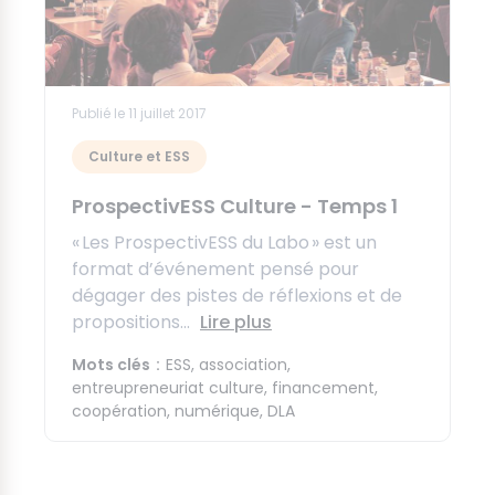
Publié le 11 juillet 2017
Culture et ESS
ProspectivESS Culture - Temps 1
« Les ProspectivESS du Labo » est un
format d’événement pensé pour
dégager des pistes de réflexions et de
propositions...
Lire plus
Mots clés
ESS
association
entreupreneuriat culture
financement
coopération
numérique
DLA