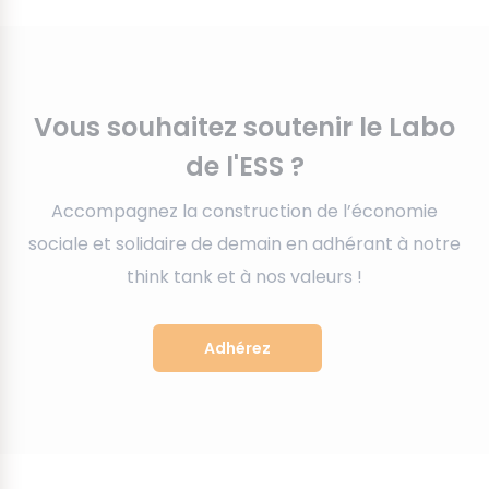
Transition écologique juste
Journées régionales des transitions
Vous souhaitez soutenir le Labo
de l'ESS ?
Accompagnez la construction de l’économie