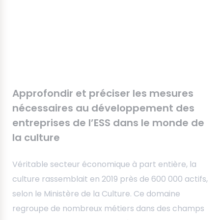
Approfondir et préciser les mesures
nécessaires au développement des
entreprises de l’ESS dans le monde de
la culture
Véritable secteur économique à part entière, la
culture rassemblait en 2019 près de 600 000 actifs,
selon le Ministère de la Culture. Ce domaine
regroupe de nombreux métiers dans des champs