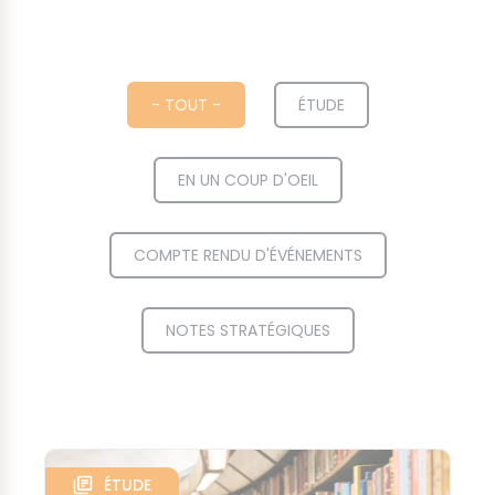
- TOUT -
ÉTUDE
EN UN COUP D'OEIL
COMPTE RENDU D'ÉVÉNEMENTS
NOTES STRATÉGIQUES
ÉTUDE