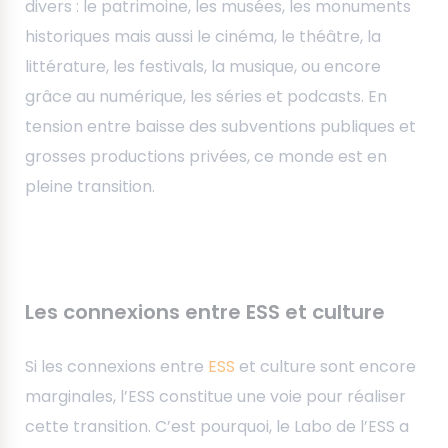
divers : le patrimoine, les musées, les monuments
historiques mais aussi le cinéma, le théâtre, la
littérature, les festivals, la musique, ou encore
grâce au numérique, les séries et podcasts. En
tension entre baisse des subventions publiques et
grosses productions privées, ce monde est en
pleine transition.
Les connexions entre ESS et culture
Si les connexions entre
ESS
et culture sont encore
marginales, l’ESS constitue une voie pour réaliser
cette transition. C’est pourquoi, le Labo de l’ESS a